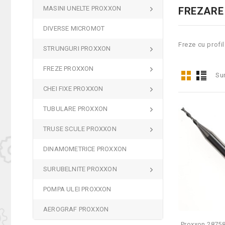
MASINI UNELTE PROXXON
FREZARE
DIVERSE MICROMOT
Freze cu profil
STRUNGURI PROXXON
FREZE PROXXON
Su
CHEI FIXE PROXXON
TUBULARE PROXXON
TRUSE SCULE PROXXON
DINAMOMETRICE PROXXON
SURUBELNITE PROXXON
POMPA ULEI PROXXON
AEROGRAF PROXXON
Proxxon 28758 