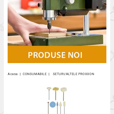
Acasa
CONSUMABILE
SETURI/ALTELE PROXXON