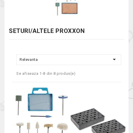
SETURI/ALTELE PROXXON

Relevanta
Se afiseaza 1-8 din 8 produs(e)