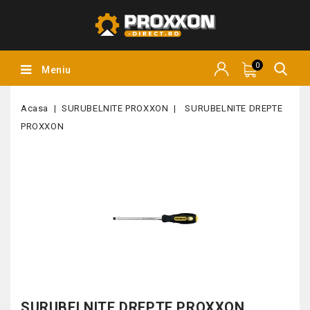
0
Meniu
Acasa
SURUBELNITE PROXXON
SURUBELNITE DREPTE
PROXXON
SURUBELNITE DREPTE PROXXON