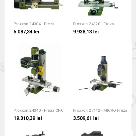
Proxxon 24304 - Freza...
Proxxon 24320 - Freza...
5.087,34 lei
9.938,13 lei
Proxxon 24340 - Freza CNC...
Proxxon 27112 - MICRO Freza...
19.310,39 lei
3.509,61 lei