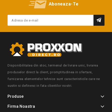
Aboneaza-Te
Disponibilitatea din stoc, termenul de livrare unic, livrarea
produselor direct la client, promptitudinea in ofertare,
furnizarea elementelor tehnice sunt caracteristicile care ne
sustin si definesc in fata clientilor nostri.
Produse
Firma Noastra