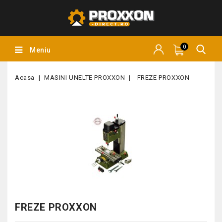
0
Meniu
Acasa
MASINI UNELTE PROXXON
FREZE PROXXON
FREZE PROXXON