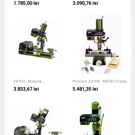
1.785,00 lei
3.090,76 lei
24104 - Masina...
Proxxon 24108 - MICRO Freza...
3.833,67 lei
5.481,35 lei