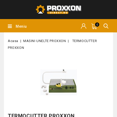
0
Meniu
Acasa
MASINI UNELTE PROXXON
TERMOCUTTER
PROXXON
TERMOCUTTER PROXXON