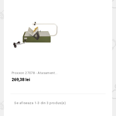
Proxxon 27078 - Atasament...
269,38 lei
Se afiseaza 1-3 din 3 produs(e)