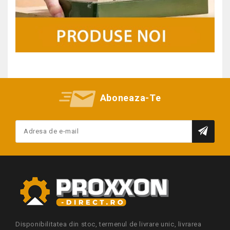
Aboneaza-Te
Disponibilitatea din stoc, termenul de livrare unic, livrarea